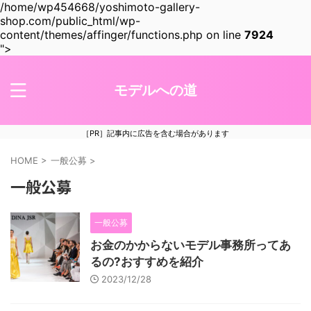
/home/wp454668/yoshimoto-gallery-
shop.com/public_html/wp-
content/themes/affinger/functions.php on line
7924
">
モデルへの道
［PR］記事内に広告を含む場合があります
HOME
>
一般公募
>
一般公募
一般公募
お金のかからないモデル事務所ってあ
るの?おすすめを紹介
2023/12/28