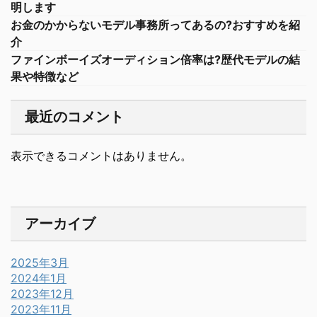
明します
お金のかからないモデル事務所ってあるの?おすすめを紹
介
ファインボーイズオーディション倍率は?歴代モデルの結
果や特徴など
最近のコメント
表示できるコメントはありません。
アーカイブ
2025年3月
2024年1月
2023年12月
2023年11月