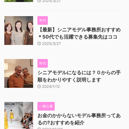
2025/3/27
年代
【最新】シニアモデル事務所おすすめ
＊50代でも活躍できる募集先はココ
2025/3/27
年代
シニアモデルになるには？０からの手
順をわかりやすく説明します
2024/1/12
一般公募
お金のかからないモデル事務所ってあ
るの?おすすめを紹介