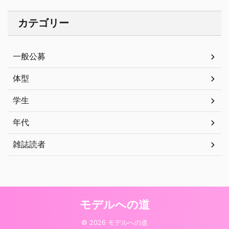
カテゴリー
一般公募
体型
学生
年代
雑誌読者
モデルへの道
© 2026 モデルへの道